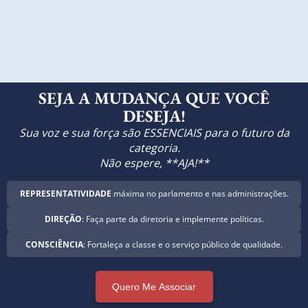
SEJA A MUDANÇA QUE VOCÊ
DESEJA!
Sua voz e sua força são ESSENCIAIS para o futuro da
categoria.
Não espere, **AJA!**
REPRESENTATIVIDADE
máxima no parlamento e nas administrações.
DIREÇÃO
: Faça parte da diretoria e implemente políticas.
CONSCIÊNCIA
: Fortaleça a classe e o serviço público de qualidade.
Quero Me Associar