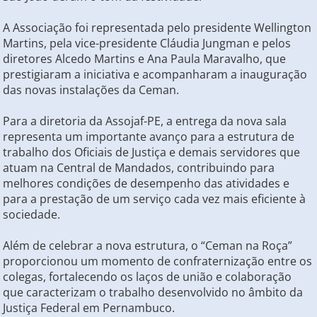
A Associação foi representada pelo presidente Wellington
Martins, pela vice-presidente Cláudia Jungman e pelos
diretores Alcedo Martins e Ana Paula Maravalho, que
prestigiaram a iniciativa e acompanharam a inauguração
das novas instalações da Ceman.
Para a diretoria da Assojaf-PE, a entrega da nova sala
representa um importante avanço para a estrutura de
trabalho dos Oficiais de Justiça e demais servidores que
atuam na Central de Mandados, contribuindo para
melhores condições de desempenho das atividades e
para a prestação de um serviço cada vez mais eficiente à
sociedade.
Além de celebrar a nova estrutura, o “Ceman na Roça”
proporcionou um momento de confraternização entre os
colegas, fortalecendo os laços de união e colaboração
que caracterizam o trabalho desenvolvido no âmbito da
Justiça Federal em Pernambuco.