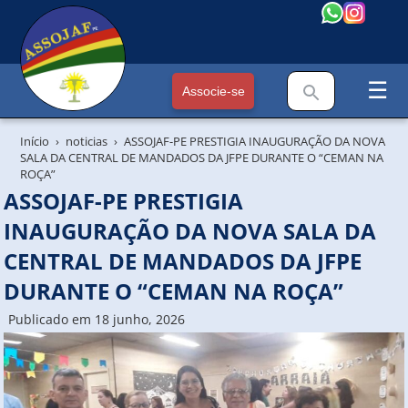
☰
Associe-se
Início
noticias
ASSOJAF-PE PRESTIGIA INAUGURAÇÃO DA NOVA
SALA DA CENTRAL DE MANDADOS DA JFPE DURANTE O “CEMAN NA
ROÇA”
ASSOJAF-PE PRESTIGIA
INAUGURAÇÃO DA NOVA SALA DA
CENTRAL DE MANDADOS DA JFPE
DURANTE O “CEMAN NA ROÇA”
Publicado em 18 junho, 2026