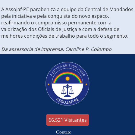
A Assojaf-PE parabeniza a equipe da Central de Mandados
pela iniciativa e pela conquista do novo espaço,
reafirmando o compromisso permanente com a
valorização dos Oficiais de Justiça e com a defesa de
melhores condições de trabalho para todo o segmento.
Da assessoria de imprensa, Caroline P. Colombo
66,521
Visitantes
Contato