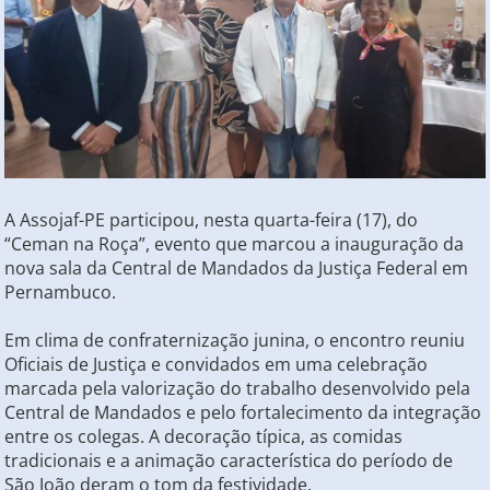
A Assojaf-PE participou, nesta quarta-feira (17), do
“Ceman na Roça”, evento que marcou a inauguração da
nova sala da Central de Mandados da Justiça Federal em
Pernambuco.
Em clima de confraternização junina, o encontro reuniu
Oficiais de Justiça e convidados em uma celebração
marcada pela valorização do trabalho desenvolvido pela
Central de Mandados e pelo fortalecimento da integração
entre os colegas. A decoração típica, as comidas
tradicionais e a animação característica do período de
São João deram o tom da festividade.