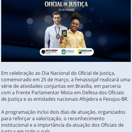
Em celebração ao Dia Nacional do Oficial de Justiça,
comemorado em 25 de março, a Fenassojaf realizará uma
série de atividades conjuntas em Brasília, em parceria
com a Frente Parlamentar Mista em Defesa dos Oficiais
de Justiça e as entidades nacionais Afojebra e Fesojus-BR.
A programação inclui dois dias de atuação, organizados
para reforçar a valorização, o reconhecimento
institucional e a importância da atuação dos Oficiais de
Justiça em todo o país.