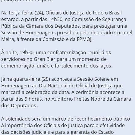
Na terça-feira, (24), Oficiais de Justiça de todo o Brasil
estarão, a partir das 14h30, na Comissão de Segurança
Pública da Câmara dos Deputados, para prestigiar uma
Sessão de Homenagens presidida pelo deputado Coronel
Meira, à frente da Comissão e da FPMOJ.
À noite, 19h30, uma confraternização reunirá os
servidores no Gran Bier para um momento de
comemoração, união e fortalecimento dos laços.
Já na quarta-feira (25) acontece a Sessão Solene em
Homenagem ao Dia Nacional do Oficial de Justiça que
marcará a celebração da data. A cerimônia acontece a
partir das 9 horas, no Auditório Freitas Nobre da Câmara
dos Deputados.
A solenidade será um marco de reconhecimento público
à importância dos Oficiais de Justiça para a efetividade
das decisões judiciais e para a garantia do Estado