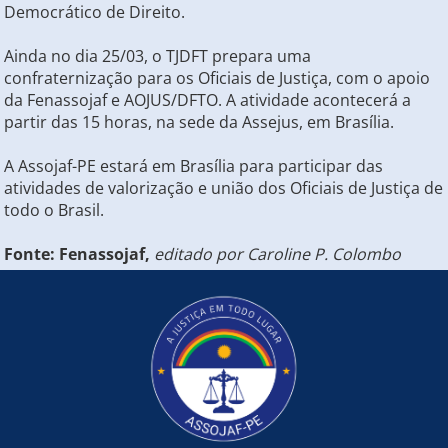
Democrático de Direito.
Ainda no dia 25/03, o TJDFT prepara uma
confraternização para os Oficiais de Justiça, com o apoio
da Fenassojaf e AOJUS/DFTO. A atividade acontecerá a
partir das 15 horas, na sede da Assejus, em Brasília.
A Assojaf-PE estará em Brasília para participar das
atividades de valorização e união dos Oficiais de Justiça de
todo o Brasil.
Fonte: Fenassojaf,
editado por Caroline P. Colombo