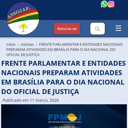
☰
Associe-se
Início
noticias
FRENTE PARLAMENTAR E ENTIDADES NACIONAIS
PREPARAM ATIVIDADES EM BRASÍLIA PARA O DIA NACIONAL DO
OFICIAL DE JUSTIÇA
FRENTE PARLAMENTAR E ENTIDADES
NACIONAIS PREPARAM ATIVIDADES
EM BRASÍLIA PARA O DIA NACIONAL
DO OFICIAL DE JUSTIÇA
Publicado em 11 março, 2026