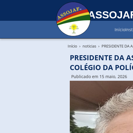
ASSOJA
Início
Inst
Início
noticias
PRESIDENTE DA 
PRESIDENTE DA A
COLÉGIO DA POL
Publicado em 15 maio, 2026