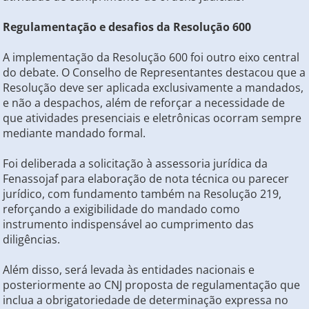
Regulamentação e desafios da Resolução 600
A implementação da Resolução 600 foi outro eixo central
do debate. O Conselho de Representantes destacou que a
Resolução deve ser aplicada exclusivamente a mandados,
e não a despachos, além de reforçar a necessidade de
que atividades presenciais e eletrônicas ocorram sempre
mediante mandado formal.
Foi deliberada a solicitação à assessoria jurídica da
Fenassojaf para elaboração de nota técnica ou parecer
jurídico, com fundamento também na Resolução 219,
reforçando a exigibilidade do mandado como
instrumento indispensável ao cumprimento das
diligências.
Além disso, será levada às entidades nacionais e
posteriormente ao CNJ proposta de regulamentação que
inclua a obrigatoriedade de determinação expressa no