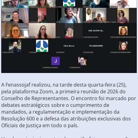
A Fenassojaf realizou, na tarde desta quarta-feira (25),
pela plataforma Zoom, a primeira reunião de 2026 do
Conselho de Representantes. O encontro foi marcado por
debates estratégicos sobre o cumprimento de
mandados, a regulamentação e implementação da
Resolução 600 e a defesa das atribuições exclusivas dos
Oficiais de Justiça em todo o país.