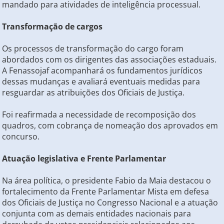
mandado para atividades de inteligência processual.
Transformação de cargos
Os processos de transformação do cargo foram
abordados com os dirigentes das associações estaduais.
A Fenassojaf acompanhará os fundamentos jurídicos
dessas mudanças e avaliará eventuais medidas para
resguardar as atribuições dos Oficiais de Justiça.
Foi reafirmada a necessidade de recomposição dos
quadros, com cobrança de nomeação dos aprovados em
concurso.
Atuação legislativa e Frente Parlamentar
Na área política, o presidente Fabio da Maia destacou o
fortalecimento da Frente Parlamentar Mista em defesa
dos Oficiais de Justiça no Congresso Nacional e a atuação
conjunta com as demais entidades nacionais para