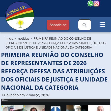
☰
Associe-se
Início
noticias
PRIMEIRA REUNIÃO DO CONSELHO DE
REPRESENTANTES DE 2026 REFORÇA DEFESA DAS ATRIBUIÇÕES DOS
OFICIAIS DE JUSTIÇA E UNIDADE NACIONAL DA CATEGORIA
PRIMEIRA REUNIÃO DO CONSELHO
DE REPRESENTANTES DE 2026
REFORÇA DEFESA DAS ATRIBUIÇÕES
DOS OFICIAIS DE JUSTIÇA E UNIDADE
NACIONAL DA CATEGORIA
Publicado em 2 março, 2026