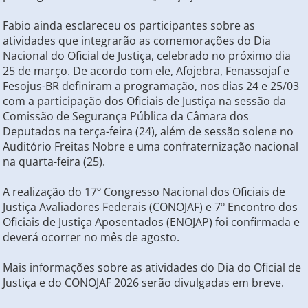
Fabio ainda esclareceu os participantes sobre as
atividades que integrarão as comemorações do Dia
Nacional do Oficial de Justiça, celebrado no próximo dia
25 de março. De acordo com ele, Afojebra, Fenassojaf e
Fesojus-BR definiram a programação, nos dias 24 e 25/03
com a participação dos Oficiais de Justiça na sessão da
Comissão de Segurança Pública da Câmara dos
Deputados na terça-feira (24), além de sessão solene no
Auditório Freitas Nobre e uma confraternização nacional
na quarta-feira (25).
A realização do 17º Congresso Nacional dos Oficiais de
Justiça Avaliadores Federais (CONOJAF) e 7º Encontro dos
Oficiais de Justiça Aposentados (ENOJAP) foi confirmada e
deverá ocorrer no mês de agosto.
Mais informações sobre as atividades do Dia do Oficial de
Justiça e do CONOJAF 2026 serão divulgadas em breve.