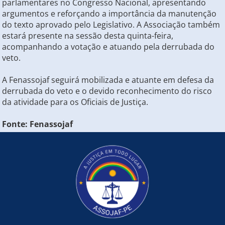
parlamentares no Congresso Nacional, apresentando
argumentos e reforçando a importância da manutenção
do texto aprovado pelo Legislativo. A Associação também
estará presente na sessão desta quinta-feira,
acompanhando a votação e atuando pela derrubada do
veto.
A Fenassojaf seguirá mobilizada e atuante em defesa da
derrubada do veto e o devido reconhecimento do risco
da atividade para os Oficiais de Justiça.
Fonte: Fenassojaf