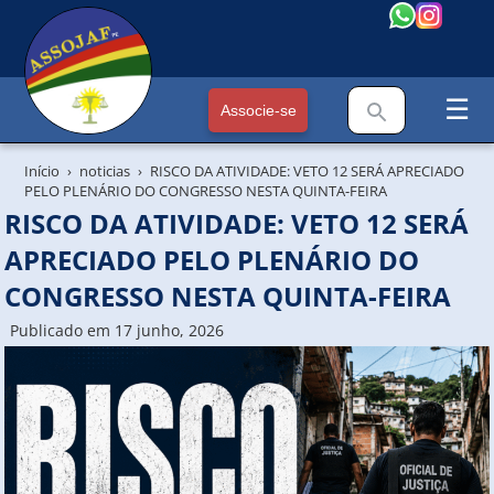
☰
Associe-se
Início
noticias
RISCO DA ATIVIDADE: VETO 12 SERÁ APRECIADO
PELO PLENÁRIO DO CONGRESSO NESTA QUINTA-FEIRA
RISCO DA ATIVIDADE: VETO 12 SERÁ
APRECIADO PELO PLENÁRIO DO
CONGRESSO NESTA QUINTA-FEIRA
Publicado em 17 junho, 2026