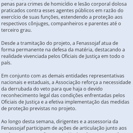
penas para crimes de homicídio e lesão corporal dolosa
praticados contra esses agentes públicos em razão do
exercício de suas funções, estendendo a proteção aos
respectivos cônjuges, companheiros e parentes até o
terceiro grau.
Desde a tramitação do projeto, a Fenassojaf atua de
forma permanente na defesa da matéria, destacando a
realidade vivenciada pelos Oficiais de Justiça em todo o
país.
Em conjunto com as demais entidades representativas
nacionais e estaduais, a Associação reforça a necessidade
da derrubada do veto para que haja o devido
reconhecimento legal das condições enfrentadas pelos
Oficiais de Justiça e a efetiva implementação das medidas
de proteção previstas no projeto.
Ao longo desta semana, dirigentes e a assessoria da
Fenassojaf participam de ações de articulação junto aos